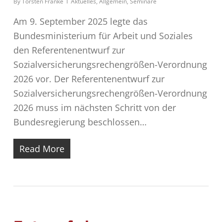
By
Torsten Franke
Aktuelles
,
Allgemein
,
Seminare
Am 9. September 2025 legte das
Bundesministerium für Arbeit und Soziales
den Referentenentwurf zur
Sozialversicherungsrechengrößen-Verordnung
2026 vor. Der Referentenentwurf zur
Sozialversicherungsrechengrößen-Verordnung
2026 muss im nächsten Schritt von der
Bundesregierung beschlossen…
Read More