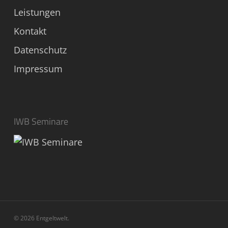
Leistungen
Kontakt
Datenschutz
Impressum
IWB Seminare
© 2026 Entgeltwelt.