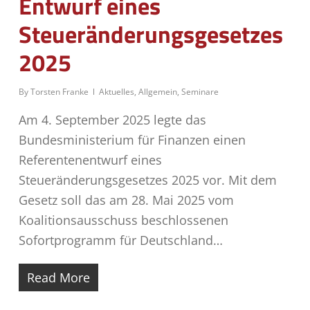
Entwurf eines
Steueränderungsgesetzes
2025
By
Torsten Franke
Aktuelles
,
Allgemein
,
Seminare
Am 4. September 2025 legte das
Bundesministerium für Finanzen einen
Referentenentwurf eines
Steueränderungsgesetzes 2025 vor. Mit dem
Gesetz soll das am 28. Mai 2025 vom
Koalitionsausschuss beschlossenen
Sofortprogramm für Deutschland…
Read More