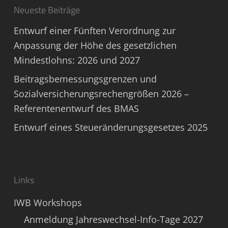
Neueste Beiträge
Entwurf einer Fünften Verordnung zur
Anpassung der Höhe des gesetzlichen
Mindestlohns: 2026 und 2027
Beitragsbemessungsgrenzen und
Sozialversicherungsrechengrößen 2026 –
Referentenentwurf des BMAS
Entwurf eines Steueränderungsgesetzes 2025
Links
IWB Workshops
Anmeldung Jahreswechsel-Info-Tage 2027