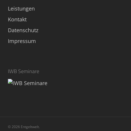
Leistungen
Kontakt
Datenschutz
Impressum
IWB Seminare
© 2026 Entgeltwelt.