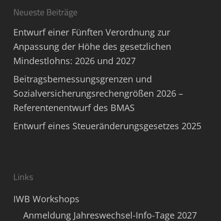
Neueste Beiträge
Entwurf einer Fünften Verordnung zur
Anpassung der Höhe des gesetzlichen
Mindestlohns: 2026 und 2027
Beitragsbemessungsgrenzen und
Sozialversicherungsrechengrößen 2026 –
Referentenentwurf des BMAS
Entwurf eines Steueränderungsgesetzes 2025
Links
IWB Workshops
Anmeldung Jahreswechsel-Info-Tage 2027