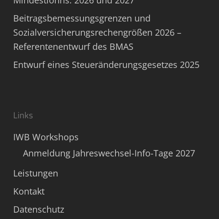
Mindestlohns: 2026 und 2027
Beitragsbemessungsgrenzen und
Sozialversicherungsrechengrößen 2026 –
Referentenentwurf des BMAS
Entwurf eines Steueränderungsgesetzes 2025
Links
IWB Workshops
Anmeldung Jahreswechsel-Info-Tage 2027
Leistungen
Kontakt
Datenschutz