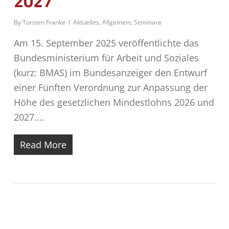
2027
By
Torsten Franke
Aktuelles
,
Allgemein
,
Seminare
Am 15. September 2025 veröffentlichte das
Bundesministerium für Arbeit und Soziales
(kurz: BMAS) im Bundesanzeiger den Entwurf
einer Fünften Verordnung zur Anpassung der
Höhe des gesetzlichen Mindestlohns 2026 und
2027.…
Read More