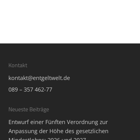
Kontakt
kontakt@entgeltwelt.de
089 – 357 462-77
Neueste Beiträge
Entwurf einer Fünften Verordnung zur
Anpassung der Höhe des gesetzlichen