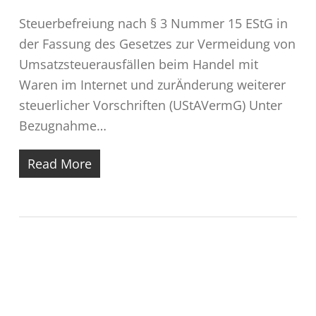
Steuerbefreiung nach § 3 Nummer 15 EStG in
der Fassung des Gesetzes zur Vermeidung von
Umsatzsteuerausfällen beim Handel mit
Waren im Internet und zurÄnderung weiterer
steuerlicher Vorschriften (UStAVermG) Unter
Bezugnahme…
Read More