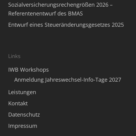
Sozialversicherungsrechengrößen 2026 –
Referentenentwurf des BMAS
Entwurf eines Steueränderungsgesetzes 2025
Links
IWB Workshops
Anmeldung Jahreswechsel-Info-Tage 2027
Leistungen
Kontakt
Datenschutz
Impressum