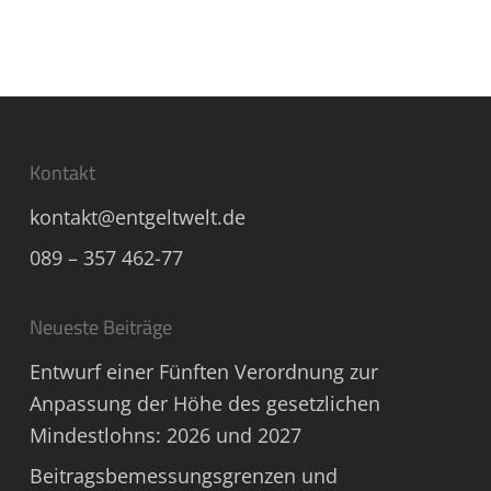
Kontakt
kontakt@entgeltwelt.de
089 – 357 462-77
Neueste Beiträge
Entwurf einer Fünften Verordnung zur
Anpassung der Höhe des gesetzlichen
Mindestlohns: 2026 und 2027
Beitragsbemessungsgrenzen und