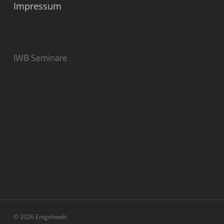
Impressum
IWB Seminare
© 2026 Entgeltwelt.