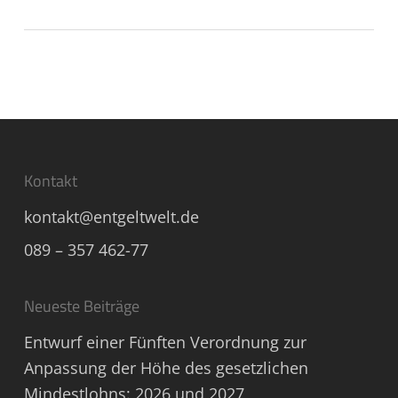
Kontakt
kontakt@entgeltwelt.de
089 – 357 462-77
Neueste Beiträge
Entwurf einer Fünften Verordnung zur
Anpassung der Höhe des gesetzlichen
Mindestlohns: 2026 und 2027