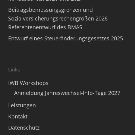
Beitragsbemessungsgrenzen und
Sozialversicherungsrechengrößen 2026 –
Referentenentwurf des BMAS
Entwurf eines Steueränderungsgesetzes 2025
Links
IWB Workshops
Anmeldung Jahreswechsel-Info-Tage 2027
Leistungen
Kontakt
Datenschutz