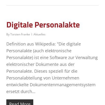
Digitale Personalakte
By
Torsten Franke
Aktuelles
Definition aus Wikipedia: "Die digitale
Personalakte (auch elektronische
Personalakte) ist eine Software zur Verwaltung
elektronischer Dokumente aus der
Personalakte. Dieses speziell für die
Personalabteilung von Unternehmen
entwickelte Dokumentenmanagementsystem
ersetzt durch…
Read More