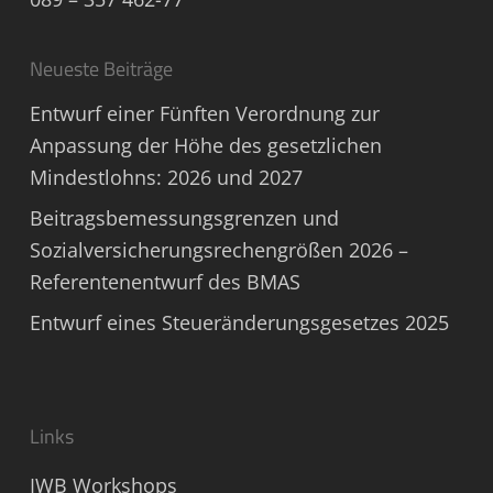
Neueste Beiträge
Entwurf einer Fünften Verordnung zur
Anpassung der Höhe des gesetzlichen
Mindestlohns: 2026 und 2027
Beitragsbemessungsgrenzen und
Sozialversicherungsrechengrößen 2026 –
Referentenentwurf des BMAS
Entwurf eines Steueränderungsgesetzes 2025
Links
IWB Workshops