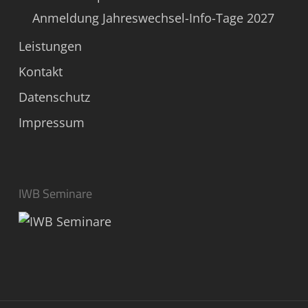
Anmeldung Jahreswechsel-Info-Tage 2027
Leistungen
Kontakt
Datenschutz
Impressum
IWB Seminare