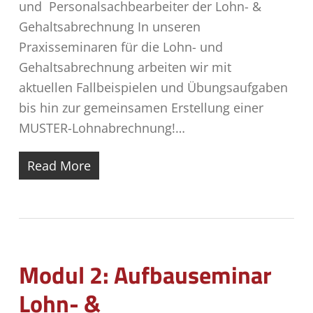
und Personalsachbearbeiter der Lohn- &
Gehaltsabrechnung In unseren
Praxisseminaren für die Lohn- und
Gehaltsabrechnung arbeiten wir mit
aktuellen Fallbeispielen und Übungsaufgaben
bis hin zur gemeinsamen Erstellung einer
MUSTER-Lohnabrechnung!…
Read More
Modul 2: Aufbauseminar
Lohn- &