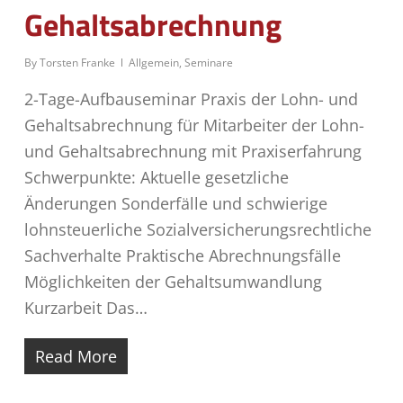
Gehaltsabrechnung
By
Torsten Franke
Allgemein
,
Seminare
2-Tage-Aufbauseminar Praxis der Lohn- und
Gehaltsabrechnung für Mitarbeiter der Lohn-
und Gehaltsabrechnung mit Praxiserfahrung
Schwerpunkte: Aktuelle gesetzliche
Änderungen Sonderfälle und schwierige
lohnsteuerliche Sozialversicherungsrechtliche
Sachverhalte Praktische Abrechnungsfälle
Möglichkeiten der Gehaltsumwandlung
Kurzarbeit Das…
Read More