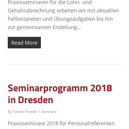
Praxisseminaren für die Lohn- und
Gehaltsabrechnung arbeiten wir mit aktuellen
Fallbeispielen und Übungsaufgaben bis hin
zur gemeinsamen Erstellung…
Read More
Seminarprogramm 2018
in Dresden
By
Torsten Franke
Seminare
Praxisseminare 2018 für Personalreferenten