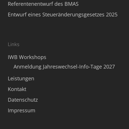
Referentenentwurf des BMAS
Entwurf eines Steueränderungsgesetzes 2025
Links
IWB Workshops
Anmeldung Jahreswechsel-Info-Tage 2027
Leistungen
Kontakt
Datenschutz
Impressum