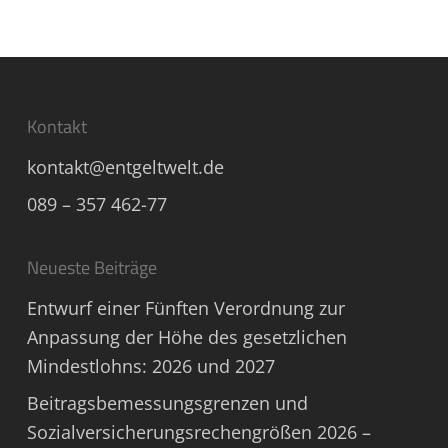
Kontakt
kontakt@entgeltwelt.de
089 – 357 462-77
Neueste Beiträge
Entwurf einer Fünften Verordnung zur
Anpassung der Höhe des gesetzlichen
Mindestlohns: 2026 und 2027
Beitragsbemessungsgrenzen und
Sozialversicherungsrechengrößen 2026 –