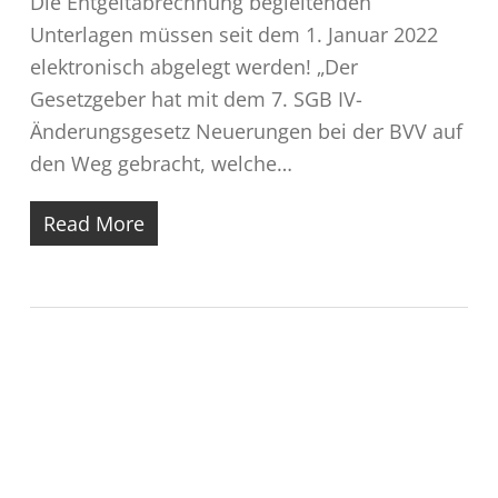
Die Entgeltabrechnung begleitenden
Unterlagen müssen seit dem 1. Januar 2022
elektronisch abgelegt werden! „Der
Gesetzgeber hat mit dem 7. SGB IV-
Änderungsgesetz Neuerungen bei der BVV auf
den Weg gebracht, welche…
Read More