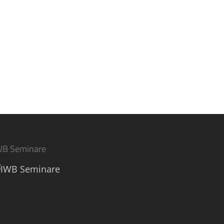
WB Seminare