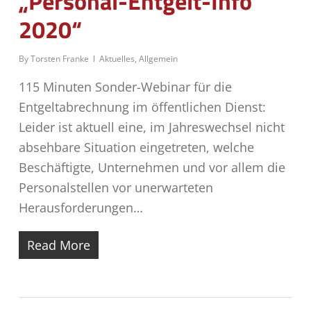
„Personal-Entgelt-Info
2020“
By
Torsten Franke
Aktuelles
,
Allgemein
115 Minuten Sonder-Webinar für die
Entgeltabrechnung im öffentlichen Dienst:
Leider ist aktuell eine, im Jahreswechsel nicht
absehbare Situation eingetreten, welche
Beschäftigte, Unternehmen und vor allem die
Personalstellen vor unerwarteten
Herausforderungen…
Read More