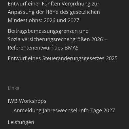
Entwurf einer Fünften Verordnung zur
Anpassung der Höhe des gesetzlichen
Mindestlohns: 2026 und 2027
Beitragsbemessungsgrenzen und
Sozialversicherungsrechengrößen 2026 –
Referentenentwurf des BMAS
Entwurf eines Steueränderungsgesetzes 2025
Links
IWB Workshops
Anmeldung Jahreswechsel-Info-Tage 2027
Leistungen