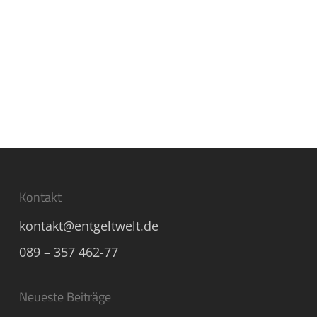
Kontakt
kontakt@entgeltwelt.de
089 – 357 462-77
Neueste Beiträge