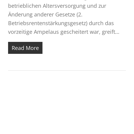
betrieblichen Altersversorgung und zur
Änderung anderer Gesetze (2.
Betriebsrentenstärkungsgesetz) durch das
vorzeitige Ampelaus gescheitert war, greift…
Read More