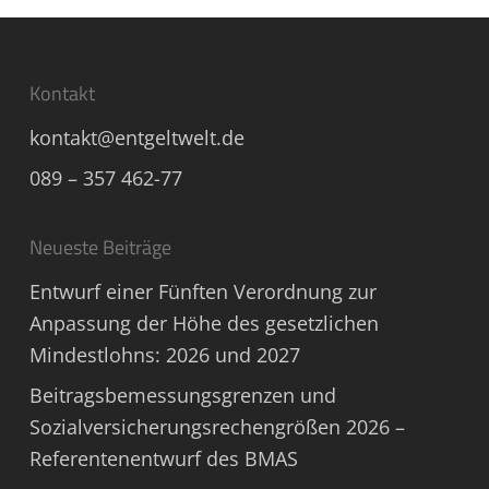
Kontakt
kontakt@entgeltwelt.de
089 – 357 462-77
Neueste Beiträge
Entwurf einer Fünften Verordnung zur
Anpassung der Höhe des gesetzlichen
Mindestlohns: 2026 und 2027
Beitragsbemessungsgrenzen und
Sozialversicherungsrechengrößen 2026 –
Referentenentwurf des BMAS