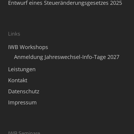
Entwurf eines Steueränderungsgesetzes 2025
Links
IWB Workshops
Anmeldung Jahreswechsel-Info-Tage 2027
Leistungen
Kontakt
Datenschutz
Impressum
IWB Seminare