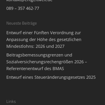
089 – 357 462-77
Neueste Beiträge
Entwurf einer Fünften Verordnung zur
Anpassung der Höhe des gesetzlichen
Mindestlohns: 2026 und 2027
Beitragsbemessungsgrenzen und
Sozialversicherungsrechengrößen 2026 –
Referentenentwurf des BMAS
Entwurf eines Steueränderungsgesetzes 2025
Links