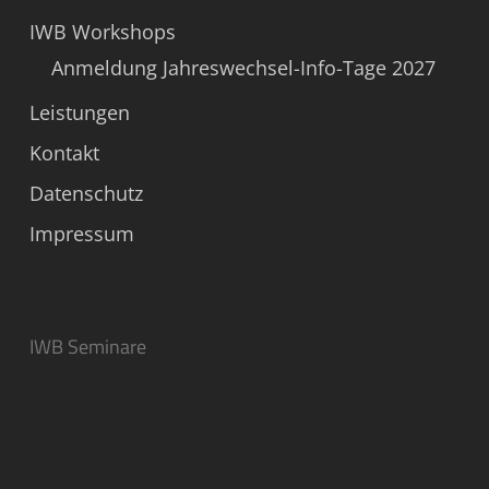
IWB Workshops
Anmeldung Jahreswechsel-Info-Tage 2027
Leistungen
Kontakt
Datenschutz
Impressum
IWB Seminare