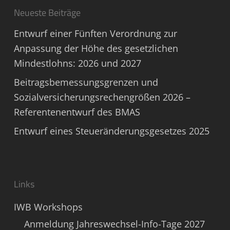
Neueste Beiträge
Entwurf einer Fünften Verordnung zur
Anpassung der Höhe des gesetzlichen
Mindestlohns: 2026 und 2027
Beitragsbemessungsgrenzen und
Sozialversicherungsrechengrößen 2026 –
Referentenentwurf des BMAS
Entwurf eines Steueränderungsgesetzes 2025
Links
IWB Workshops
Anmeldung Jahreswechsel-Info-Tage 2027