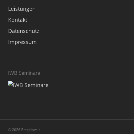
Leistungen
Kontakt
Datenschutz
Impressum
IWB Seminare
© 2026 Entgeltwelt.