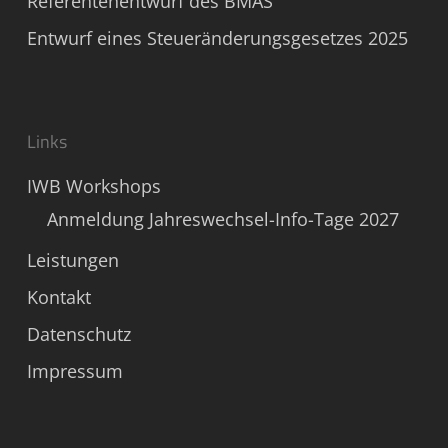
Referentenentwurf des BMAS
Entwurf eines Steueränderungsgesetzes 2025
Links
IWB Workshops
Anmeldung Jahreswechsel-Info-Tage 2027
Leistungen
Kontakt
Datenschutz
Impressum