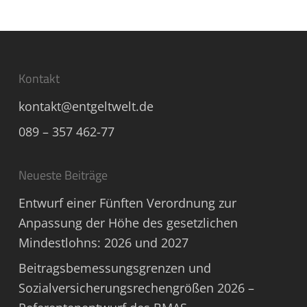
Kontakt
kontakt@entgeltwelt.de
089 – 357 462-77
Neueste Beiträge
Entwurf einer Fünften Verordnung zur
Anpassung der Höhe des gesetzlichen
Mindestlohns: 2026 und 2027
Beitragsbemessungsgrenzen und
Sozialversicherungsrechengrößen 2026 –