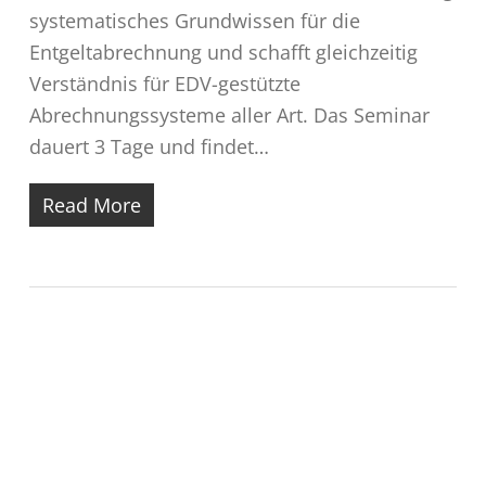
systematisches Grundwissen für die
Entgeltabrechnung und schafft gleichzeitig
Verständnis für EDV-gestützte
Abrechnungssysteme aller Art. Das Seminar
dauert 3 Tage und findet…
Read More