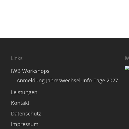
Links
I
IWB Workshops
Anmeldung Jahreswechsel-Info-Tage 2027
Leistungen
Kontakt
Datenschutz
Impressum