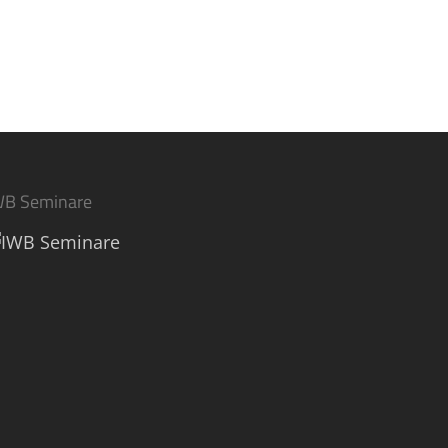
WB Seminare