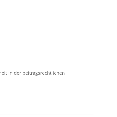
n
it in der beitragsrechtlichen