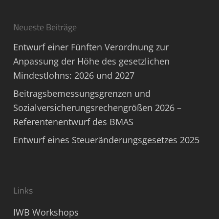
Neueste Beiträge
Entwurf einer Fünften Verordnung zur
Anpassung der Höhe des gesetzlichen
Mindestlohns: 2026 und 2027
Beitragsbemessungsgrenzen und
Sozialversicherungsrechengrößen 2026 –
Referentenentwurf des BMAS
Entwurf eines Steueränderungsgesetzes 2025
Links
IWB Workshops