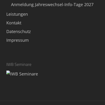
Anmeldung Jahreswechsel-Info-Tage 2027
Leistungen
Kontakt
Datenschutz
Impressum
IWB Seminare