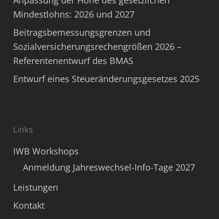
Anpassung der Höhe des gesetzlichen
Mindestlohns: 2026 und 2027
Beitragsbemessungsgrenzen und
Sozialversicherungsrechengrößen 2026 –
Referentenentwurf des BMAS
Entwurf eines Steueränderungsgesetzes 2025
Links
IWB Workshops
Anmeldung Jahreswechsel-Info-Tage 2027
Leistungen
Kontakt