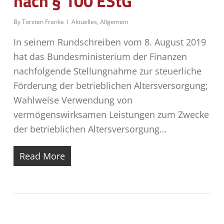
nach § 100 EStG
By
Torsten Franke
Aktuelles
,
Allgemein
In seinem Rundschreiben vom 8. August 2019
hat das Bundesministerium der Finanzen
nachfolgende Stellungnahme zur steuerliche
Förderung der betrieblichen Altersversorgung;
Wahlweise Verwendung von
vermögenswirksamen Leistungen zum Zwecke
der betrieblichen Altersversorgung…
Read More