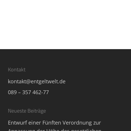
Kontakt
kontakt@entgeltwelt.de
089 – 357 462-77
Neueste Beiträge
Entwurf einer Fünften Verordnung zur