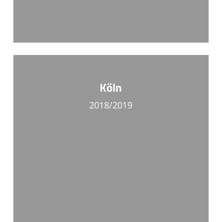
Köln
2018/2019