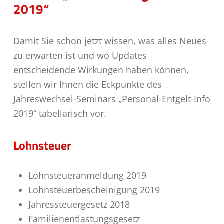
2019“
Damit Sie schon jetzt wissen, was alles Neues
zu erwarten ist und wo Updates
entscheidende Wirkungen haben können,
stellen wir Ihnen die Eckpunkte des
Jahreswechsel-Seminars „Personal-Entgelt-Info
2019“ tabellarisch vor.
Lohnsteuer
Lohnsteueranmeldung 2019
Lohnsteuerbescheinigung 2019
Jahressteuergesetz 2018
Familienentlastungsgesetz