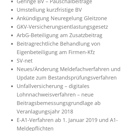
Geringe BV – Pauschalbeiträge
Umstellung kurzfristige BV
Ankündigung Neuregelung Gleitzone
GKV-Versicherungsentlastungsgesetz
ArbG-Beteiligung am Zusatzbeitrag
Beitragrechtliche Behandlung von
Eigenbeteiligung am Firmen-Kfz
SV-net
Neues/Änderung Meldefachverfahren und
Update zum Bestandsprüfungsverfahren
Unfallversicherung – digitales
Lohnnachweisverfahren – neue
Beitragsbemessungsgrundlage ab
Veranlagungsjahr 2018
E-A1-Verfahren ab 1. Januar 2019 und A1-
Meldepflichten