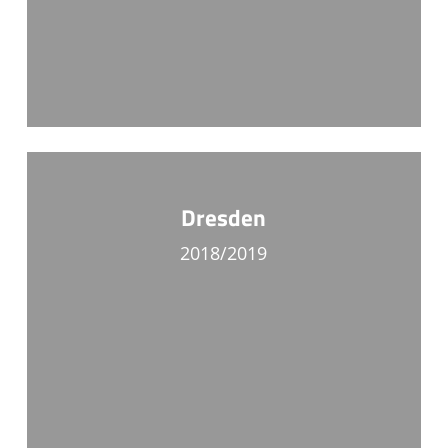
Dresden
2018/2019