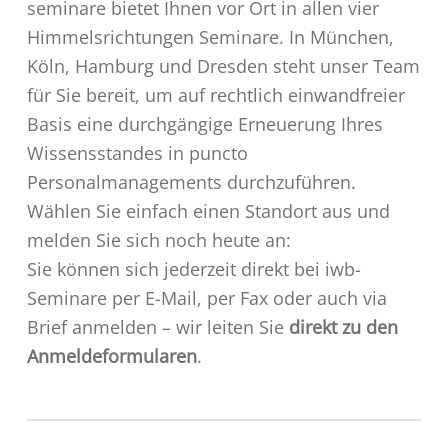
seminare bietet Ihnen vor Ort in allen vier
Himmelsrichtungen Seminare. In München,
Köln, Hamburg und Dresden steht unser Team
für Sie bereit, um auf rechtlich einwandfreier
Basis eine durchgängige Erneuerung Ihres
Wissensstandes in puncto
Personalmanagements durchzuführen.
Wählen Sie einfach einen Standort aus und
melden Sie sich noch heute an:
Sie können sich jederzeit direkt bei iwb-
Seminare per E-Mail, per Fax oder auch via
Brief anmelden – wir leiten Sie
direkt zu den
Anmeldeformularen
.