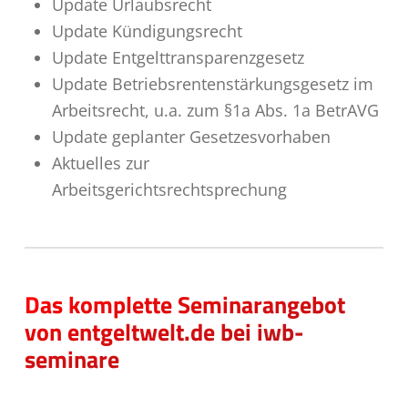
Update Urlaubsrecht
Update Kündigungsrecht
Update Entgelttransparenzgesetz
Update Betriebsrentenstärkungsgesetz im
Arbeitsrecht, u.a. zum §1a Abs. 1a BetrAVG
Update geplanter Gesetzesvorhaben
Aktuelles zur
Arbeitsgerichtsrechtsprechung
Das komplette Seminarangebot
von entgeltwelt.de bei iwb-
seminare