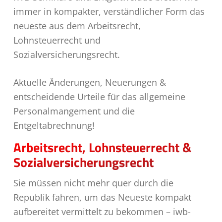
immer in kompakter, verständlicher Form das
neueste aus dem Arbeitsrecht,
Lohnsteuerrecht und
Sozialversicherungsrecht.
Aktuelle Änderungen, Neuerungen &
entscheidende Urteile für das allgemeine
Personalmangement und die
Entgeltabrechnung!
Arbeitsrecht, Lohnsteuerrecht &
Sozialversicherungsrecht
Sie müssen nicht mehr quer durch die
Republik fahren, um das Neueste kompakt
aufbereitet vermittelt zu bekommen – iwb-