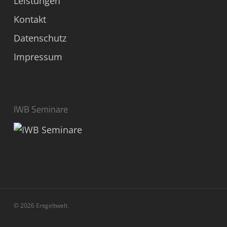
Leistungen
Kontakt
Datenschutz
Impressum
IWB Seminare
© 2026 Entgeltwelt.