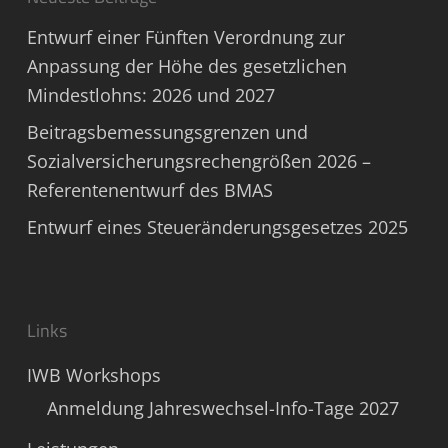
Entwurf einer Fünften Verordnung zur
Anpassung der Höhe des gesetzlichen
Mindestlohns: 2026 und 2027
Beitragsbemessungsgrenzen und
Sozialversicherungsrechengrößen 2026 –
Referentenentwurf des BMAS
Entwurf eines Steueränderungsgesetzes 2025
Links
IWB Workshops
Anmeldung Jahreswechsel-Info-Tage 2027