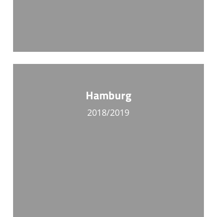
Hamburg
2018/2019