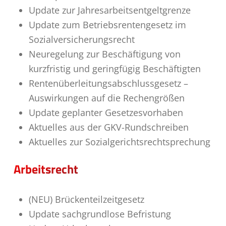
Update zur Jahresarbeitsentgeltgrenze
Update zum Betriebsrentengesetz im
Sozialversicherungsrecht
Neuregelung zur Beschäftigung von
kurzfristig und geringfügig Beschäftigten
Rentenüberleitungsabschlussgesetz –
Auswirkungen auf die Rechengrößen
Update geplanter Gesetzesvorhaben
Aktuelles aus der GKV-Rundschreiben
Aktuelles zur Sozialgerichtsrechtsprechung
Arbeitsrecht
(NEU) Brückenteilzeitgesetz
Update sachgrundlose Befristung