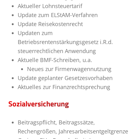
Aktueller Lohnsteuertarif
Update zum ELStAM-Verfahren
Update Reisekostenrecht
Updaten zum
Betriebsrentenstärkungsgesetz i.R.d.
steuerrechtlichen Anwendung
Aktuelle BMF-Schreiben, u.a.
Neues zur Firmenwagennutzung
Update geplanter Gesetzesvorhaben
Aktuelles zur Finanzrechtsprechung
Sozialversicherung
Beitragspflicht, Beitragssätze,
Rechengrößen, Jahresarbeitsentgeltgrenze