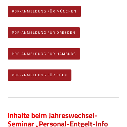
PDF-ANMELDUNG FÜR MÜNCHEN
PDF-ANMELDUNG FÜR DRESDEN
PDF-ANMELDUNG FÜR HAMBURG
PDF-ANMELDUNG FÜR KÖLN
Inhalte beim Jahreswechsel-
Seminar „Personal-Entgelt-Info