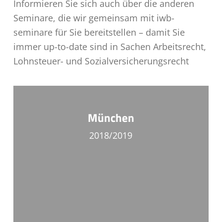
Informieren Sie sich auch über die anderen
Seminare, die wir gemeinsam mit iwb-
seminare für Sie bereitstellen – damit Sie
immer up-to-date sind in Sachen Arbeitsrecht,
Lohnsteuer- und Sozialversicherungsrecht
München
2018/2019